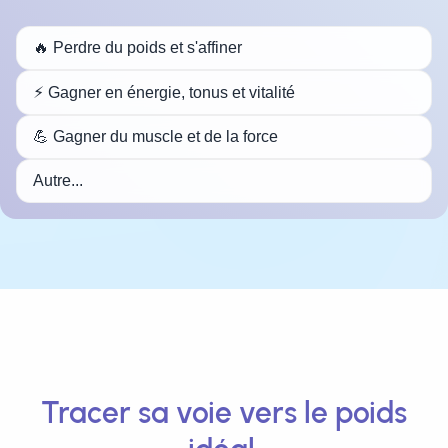
Tracer sa voie vers le
poids