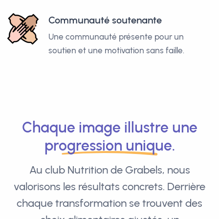
Communauté soutenante
Une communauté présente pour un
soutien et une motivation sans faille.
Chaque image illustre une
progression unique.
Au club Nutrition de Grabels, nous
valorisons les résultats concrets. Derrière
chaque transformation se trouvent des