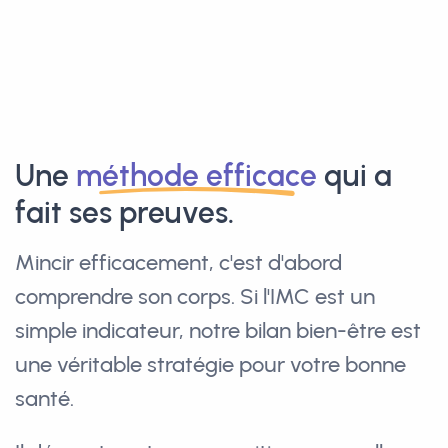
Une
méthode efficace
qui a
fait ses preuves.
Mincir efficacement, c'est d'abord
comprendre son corps. Si l'IMC est un
simple indicateur, notre bilan bien-être est
une véritable stratégie pour votre bonne
santé.