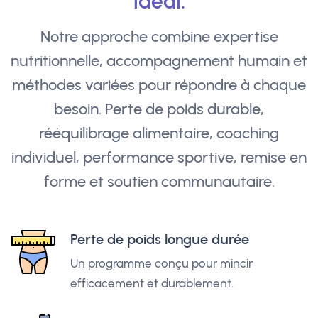
idéal.
Notre approche combine expertise
nutritionnelle, accompagnement humain et
méthodes variées pour répondre à chaque
besoin. Perte de poids durable,
rééquilibrage alimentaire, coaching
individuel, performance sportive, remise en
forme et soutien communautaire.
Perte de poids longue durée
Un programme conçu pour mincir
efficacement et durablement.