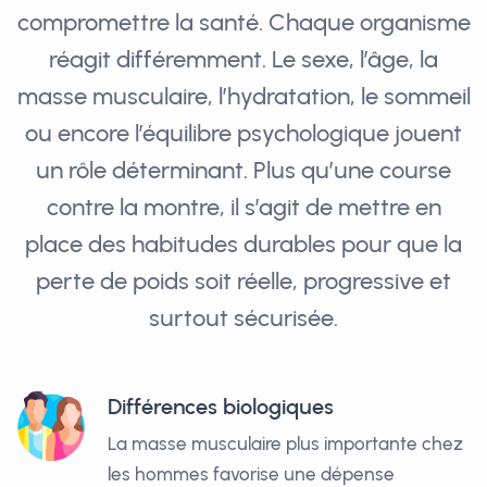
compromettre la santé. Chaque organisme
réagit différemment. Le sexe, l’âge, la
masse musculaire, l’hydratation, le sommeil
ou encore l’équilibre psychologique jouent
un rôle déterminant. Plus qu’une course
contre la montre, il s’agit de mettre en
place des habitudes durables pour que la
perte de poids soit réelle, progressive et
surtout sécurisée.
Différences biologiques
La masse musculaire plus importante chez
les hommes favorise une dépense