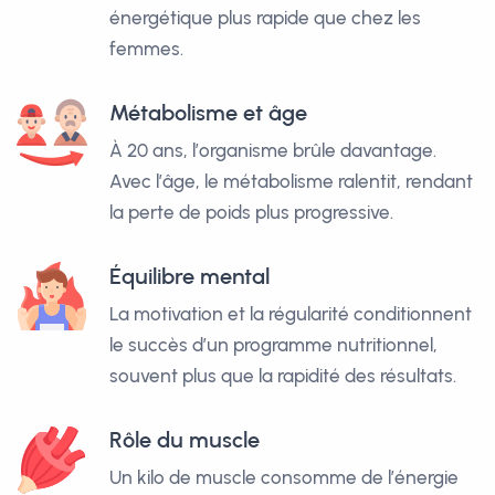
énergétique plus rapide que chez les
femmes.
Métabolisme et âge
À 20 ans, l’organisme brûle davantage.
Avec l’âge, le métabolisme ralentit, rendant
la perte de poids plus progressive.
Équilibre mental
La motivation et la régularité conditionnent
le succès d’un programme nutritionnel,
souvent plus que la rapidité des résultats.
Rôle du muscle
Un kilo de muscle consomme de l’énergie