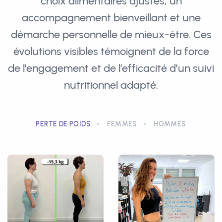
choix alimentaires ajustés, un
accompagnement bienveillant et une
démarche personnelle de mieux-être. Ces
évolutions visibles témoignent de la force
de l’engagement et de l’efficacité d’un suivi
nutritionnel adapté.
PERTE DE POIDS
FEMMES
HOMMES