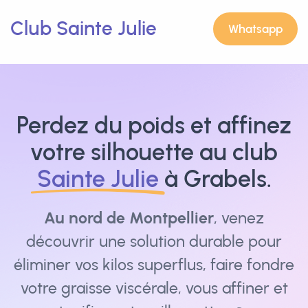
Club Sainte Julie
Whatsapp
Perdez du poids et affinez
votre silhouette au club
Sainte Julie
à Grabels.
Au nord de Montpellier
, venez
découvrir une solution durable pour
éliminer vos kilos superflus, faire fondre
votre graisse viscérale, vous affiner et