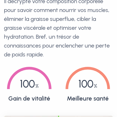
Il décrypte votre composition corporelle
pour savoir comment nourrir vos muscles,
éliminer la graisse superflue, cibler la
graisse viscérale et optimiser votre
hydratation. Bref, un trésor de
connaissances pour enclencher une perte
de poids rapide.
100
100
Gain de vitalité
Meilleure santé