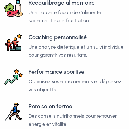
Rééquilibrage alimentaire
Une nouvelle façon de s'alimenter
sainement, sans frustration.
Coaching personnalisé
Une analyse diététique et un suivi individuel
pour garantir vos résultats.
Performance sportive
Optimisez vos entraînements et dépassez
vos objectifs.
Remise en forme
Des conseils nutritionnels pour retrouver
énergie et vitalité.