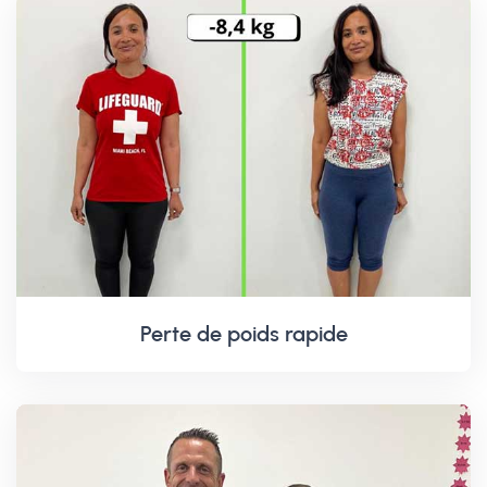
Perte de poids rapide